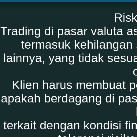
Ris
Trading di pasar valuta as
termasuk kehilangan
lainnya, yang tidak sesu
Klien harus membuat p
apakah berdagang di pas
terkait dengan kondisi fi