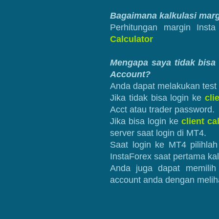
Bagaimana kalkulasi marg
Perhitungan margin Inst
Calculator
Mengapa saya tidak bisa 
Account?
Anda dapat melakukan test 
Jika tidak bisa login ke
cli
Acct atau trader password.
Jika bisa login ke
client ca
server saat login di MT4.
Saat login ke MT4 pilihla
InstaForex saat pertama ka
Anda juga dapat memilih 
account anda dengan melihat