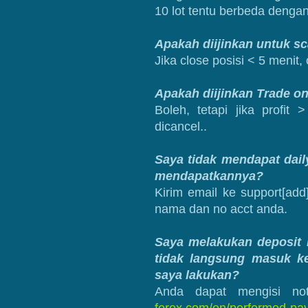
10 lot tentu berbeda dengan 
Apakah diijinkan untuk sc
Jika close posisi < 5 menit,
Apakah diijinkan Trade on
Boleh, tetapi jika profit
dicancel..
Saya tidak mendapat dail
mendapatkannya?
Kirim email ke support[ad
nama dan no acct anda.
Saya melakukan deposit 
tidak langsung masuk ke
saya lakukan?
Anda dapat mengisi not